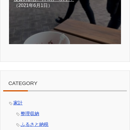
（2021年6月1日）
CATEGORY
家計
整理収納
ふるさと納税