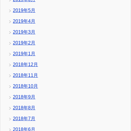
2019年5月
2019年4月
2019年3月
2019年2月
2019年1月
2018年12月
2018年11月
2018年10月
2018年9月
2018年8月
2018年7月
2018年6月