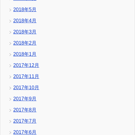
2018年5月
2018年4月
2018年3月
2018年2月
2018年1月
2017年12月
2017年11月
2017年10月
2017年9月
2017年8月
2017年7月
2017年6月