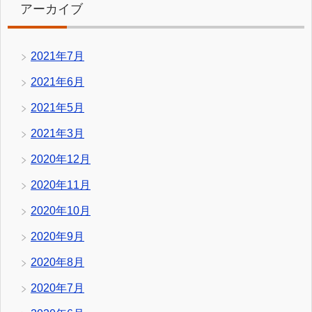
アーカイブ
2021年7月
2021年6月
2021年5月
2021年3月
2020年12月
2020年11月
2020年10月
2020年9月
2020年8月
2020年7月