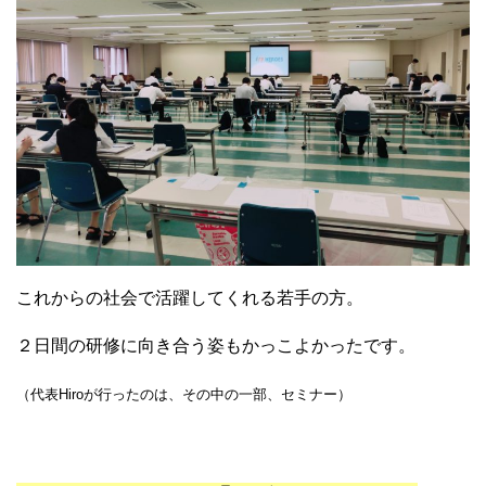
これからの社会で活躍してくれる若手の方。
２日間の研修に向き合う姿もかっこよかったです。
（代表Hiroが行ったのは、その中の一部、セミナー）