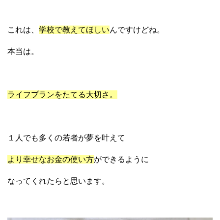
これは、
学校で教えてほしい
んですけどね。
本当は。
ライフプランをたてる大切さ。
１人でも多くの若者が夢を叶えて
より幸せなお金の使い方
ができるように
なってくれたらと思います。