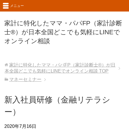
メニュー
家計に特化したママ・パパFP（家計診断
士®）が日本全国どこでも気軽にLINEで
オンライン相談
家計に特化したママ・パパFP（家計診断士®）が日
本全国どこでも気軽にLINEでオンライン相談
TOP
マネーセミナー
新入社員研修（金融リテラシ
ー）
2020年7月16日