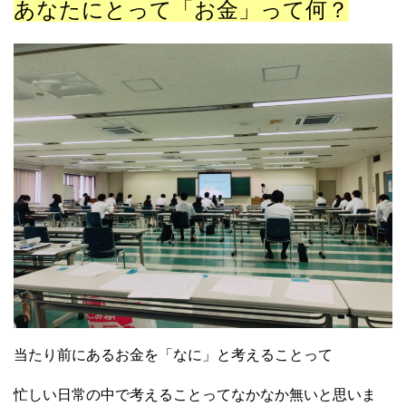
あなたにとって「お金」って何？
当たり前にあるお金を「なに」と考えることって
忙しい日常の中で考えることってなかなか無いと思いま