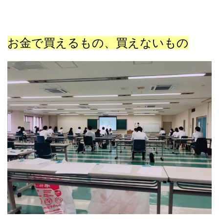
お金で買えるもの、買えないもの