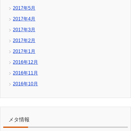
2017年5月
2017年4月
2017年3月
2017年2月
2017年1月
2016年12月
2016年11月
2016年10月
メタ情報