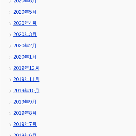
2020年6月
2020年5月
2020年4月
2020年3月
2020年2月
2020年1月
2019年12月
2019年11月
2019年10月
2019年9月
2019年8月
2019年7月
2019年6月