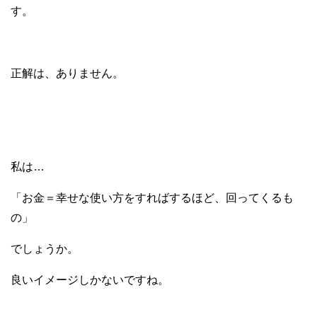
す。
正解は、ありません。
私は…
「お金＝幸せな使い方をすればするほど、回ってくるも
の」
でしょうか。
良いイメージしかないですね。