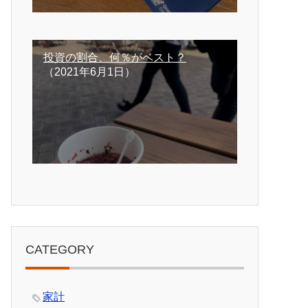
投資の割合、何％がベスト？
（2021年6月1日）
CATEGORY
家計