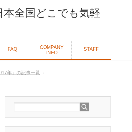
日本全国どこでも気軽
COMPANY
FAQ
STAFF
INFO
017年」の記事一覧