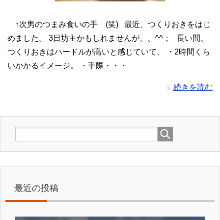
↑次男のつまみ食いの手 (笑) 最近、つくりおきをはじ
めました。 3日坊主かもしれませんが、、^^； 長い間、
つくりおきはハードルが高いと感じていて、 ・2時間くら
いかかるイメージ。 ・手際・・・
続きを読む
最近の投稿