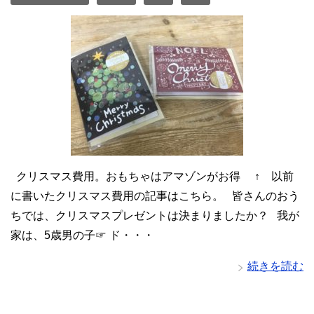
クリスマス費用。おもちゃはアマゾンがお得 ↑ 以前
に書いたクリスマス費用の記事はこちら。 皆さんのおう
ちでは、クリスマスプレゼントは決まりましたか？ 我が
家は、5歳男の子☞ ド・・・
続きを読む