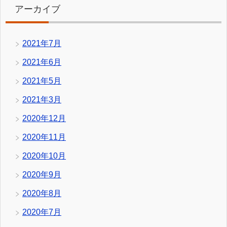
アーカイブ
2021年7月
2021年6月
2021年5月
2021年3月
2020年12月
2020年11月
2020年10月
2020年9月
2020年8月
2020年7月