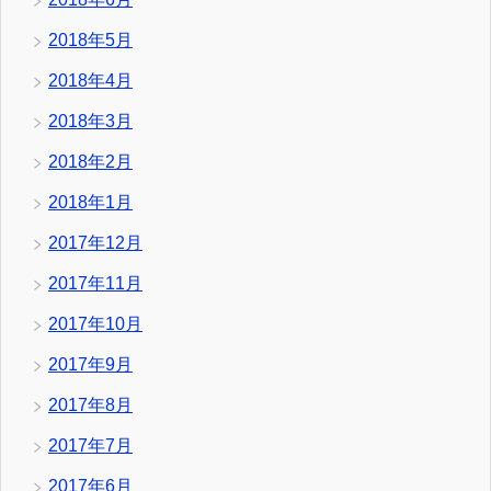
2018年5月
2018年4月
2018年3月
2018年2月
2018年1月
2017年12月
2017年11月
2017年10月
2017年9月
2017年8月
2017年7月
2017年6月