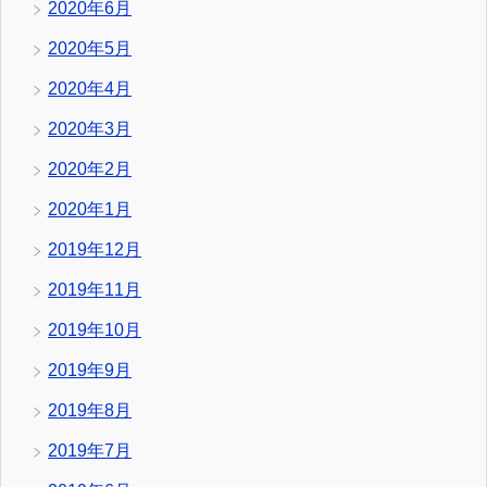
2020年6月
2020年5月
2020年4月
2020年3月
2020年2月
2020年1月
2019年12月
2019年11月
2019年10月
2019年9月
2019年8月
2019年7月