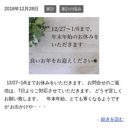
2018年12月28日
家計
家計の悩み
12/27~1/6までお休みをいただきます。 お問合せのご返
信は、7日よりご対応させていただきます。 どうぞ宜しく
お願い致します。 年末年始、とても寒くなるようです
が お出かけや・・・
続きを読む