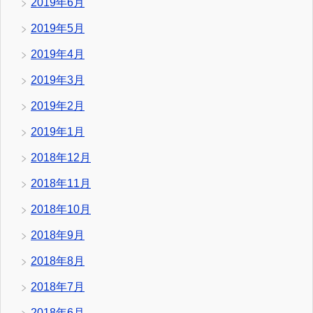
2019年6月
2019年5月
2019年4月
2019年3月
2019年2月
2019年1月
2018年12月
2018年11月
2018年10月
2018年9月
2018年8月
2018年7月
2018年6月