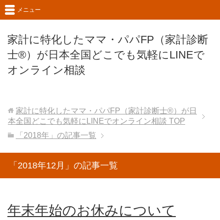
メニュー
家計に特化したママ・パパFP（家計診断
士®）が日本全国どこでも気軽にLINEで
オンライン相談
家計に特化したママ・パパFP（家計診断士®）が日
本全国どこでも気軽にLINEでオンライン相談
TOP
「2018年」の記事一覧
「2018年12月」の記事一覧
年末年始のお休みについて