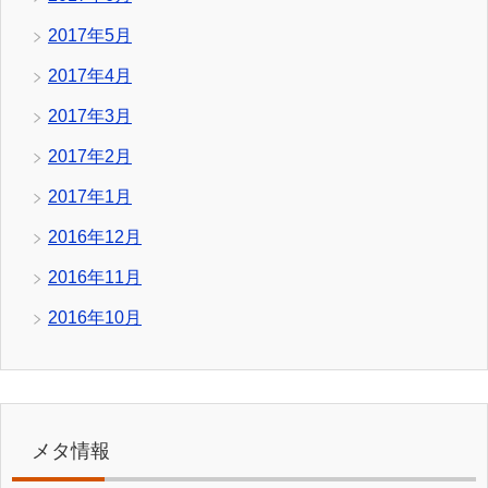
2017年5月
2017年4月
2017年3月
2017年2月
2017年1月
2016年12月
2016年11月
2016年10月
メタ情報