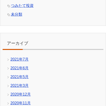
つみたて投資
未分類
アーカイブ
2021年7月
2021年6月
2021年5月
2021年3月
2020年12月
2020年11月