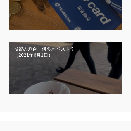
投資の割合、何％がベスト？
（2021年6月1日）