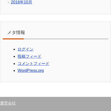
2016年10月
メタ情報
ログイン
投稿フィード
コメントフィード
WordPress.org
運営会社