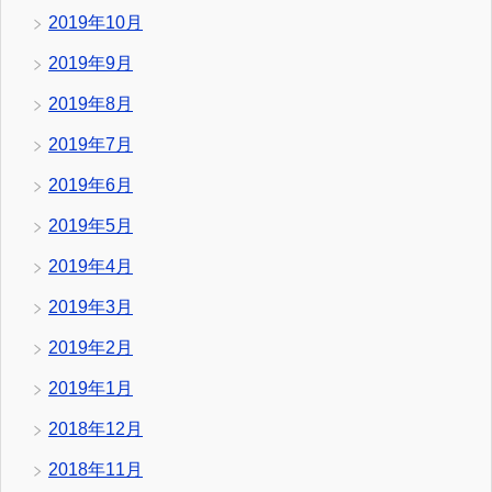
2019年10月
2019年9月
2019年8月
2019年7月
2019年6月
2019年5月
2019年4月
2019年3月
2019年2月
2019年1月
2018年12月
2018年11月