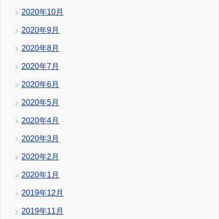
2020年10月
2020年9月
2020年8月
2020年7月
2020年6月
2020年5月
2020年4月
2020年3月
2020年2月
2020年1月
2019年12月
2019年11月