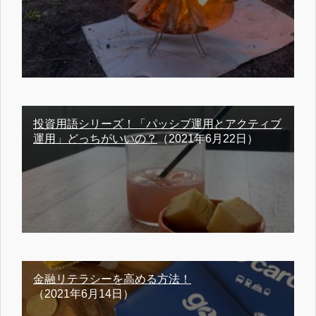
投資用語シリーズ！「パッシブ運用とアクティブ
運用」どっちがいいの？
（2021年6月22日）
金融リテラシーを高める方法！
（2021年6月14日）