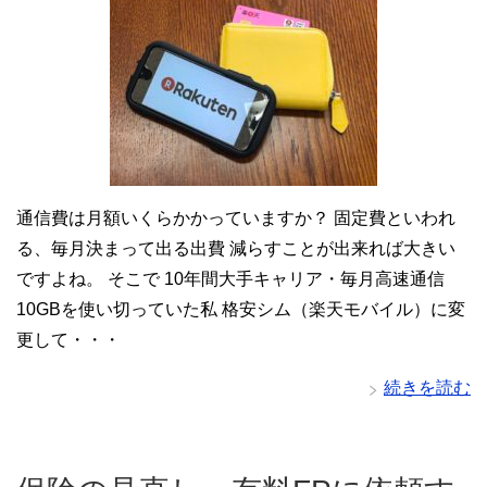
通信費は月額いくらかかっていますか？ 固定費といわれ
る、毎月決まって出る出費 減らすことが出来れば大きい
ですよね。 そこで 10年間大手キャリア・毎月高速通信
10GBを使い切っていた私 格安シム（楽天モバイル）に変
更して・・・
続きを読む