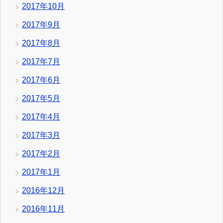
2017年10月
2017年9月
2017年8月
2017年7月
2017年6月
2017年5月
2017年4月
2017年3月
2017年2月
2017年1月
2016年12月
2016年11月