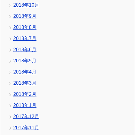
2018年10月
2018年9月
2018年8月
2018年7月
2018年6月
2018年5月
2018年4月
2018年3月
2018年2月
2018年1月
2017年12月
2017年11月