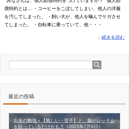
みなさんは、個人賠償特約をつけていますか？ 個人賠
償特約とは… ・コーヒーをこぼしてしまい、他人の洋服
を汚してしまった。 ・飼い犬が、他人を噛んでケガさせ
てしまった。 ・自転車に乗っていて、他・・・
続きを読む
最近の投稿
お金の勉強＝【難しい・苦手】と、脳がレッテル
を貼っているだけかも？
（2021年7月6日）