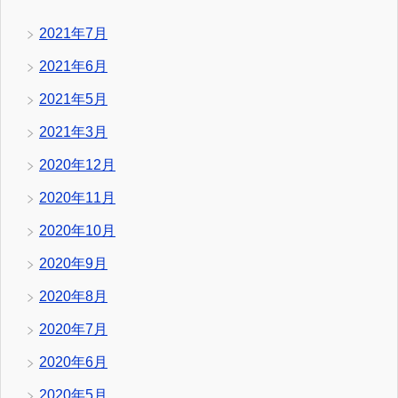
2021年7月
2021年6月
2021年5月
2021年3月
2020年12月
2020年11月
2020年10月
2020年9月
2020年8月
2020年7月
2020年6月
2020年5月