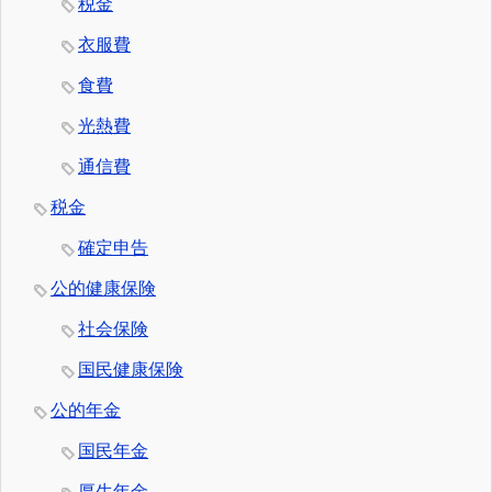
税金
衣服費
食費
光熱費
通信費
税金
確定申告
公的健康保険
社会保険
国民健康保険
公的年金
国民年金
厚生年金