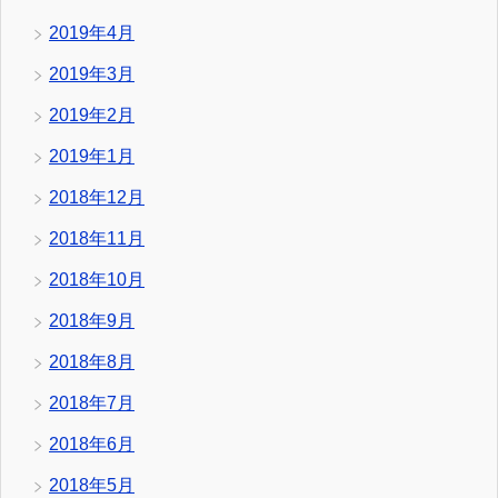
2019年4月
2019年3月
2019年2月
2019年1月
2018年12月
2018年11月
2018年10月
2018年9月
2018年8月
2018年7月
2018年6月
2018年5月