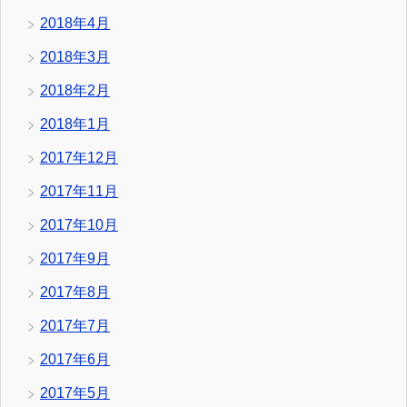
2018年4月
2018年3月
2018年2月
2018年1月
2017年12月
2017年11月
2017年10月
2017年9月
2017年8月
2017年7月
2017年6月
2017年5月