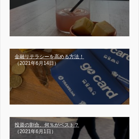
金融リテラシーを高める方法！
（2021年6月14日）
投資の割合、何％がベスト？
（2021年6月1日）