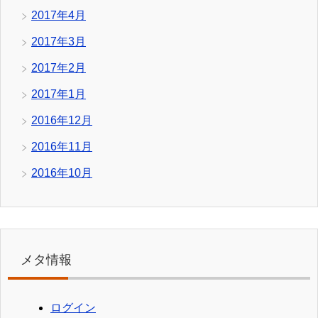
2017年4月
2017年3月
2017年2月
2017年1月
2016年12月
2016年11月
2016年10月
メタ情報
ログイン