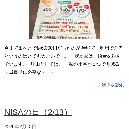
今まで１ヶ月で約6,000円だったのが 半額で、利用できる
というのはとても大きいです。 我が家は、給食を頼ん
でいます。 理由としては、 ・私の用事が１つでも減る
・成長期に必要な・・・
続きを読む
NISAの日（2/13）
2020年2月13日