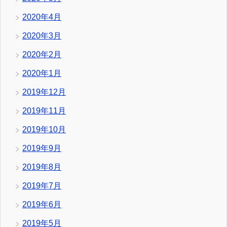
2020年4月
2020年3月
2020年2月
2020年1月
2019年12月
2019年11月
2019年10月
2019年9月
2019年8月
2019年7月
2019年6月
2019年5月