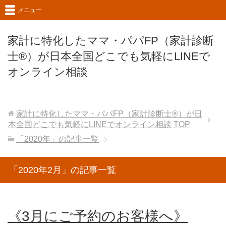
メニュー
家計に特化したママ・パパFP（家計診断
士®）が日本全国どこでも気軽にLINEで
オンライン相談
家計に特化したママ・パパFP（家計診断士®）が日
本全国どこでも気軽にLINEでオンライン相談
TOP
「2020年」の記事一覧
「2020年2月」の記事一覧
《3月にご予約のお客様へ》