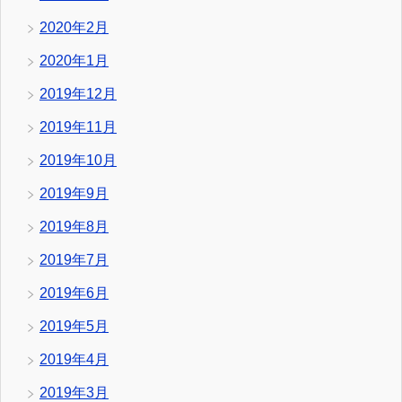
2020年2月
2020年1月
2019年12月
2019年11月
2019年10月
2019年9月
2019年8月
2019年7月
2019年6月
2019年5月
2019年4月
2019年3月