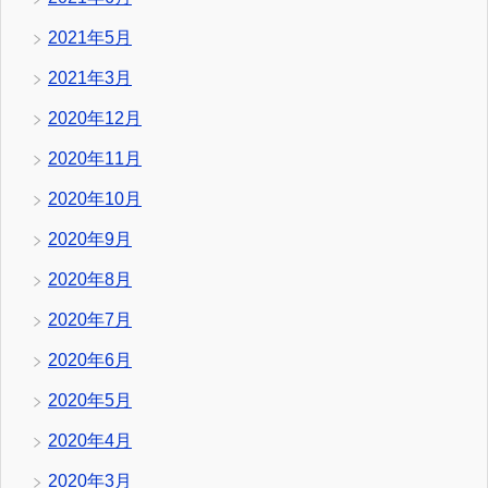
2021年5月
2021年3月
2020年12月
2020年11月
2020年10月
2020年9月
2020年8月
2020年7月
2020年6月
2020年5月
2020年4月
2020年3月