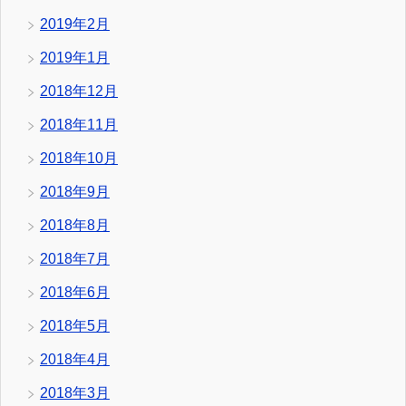
2019年2月
2019年1月
2018年12月
2018年11月
2018年10月
2018年9月
2018年8月
2018年7月
2018年6月
2018年5月
2018年4月
2018年3月