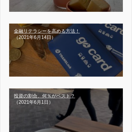
金融リテラシーを高める方法！
（2021年6月14日）
投資の割合、何％がベスト？
（2021年6月1日）