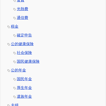
食費
光熱費
通信費
税金
確定申告
公的健康保険
社会保険
国民健康保険
公的年金
国民年金
厚生年金
遺族年金
夫婦