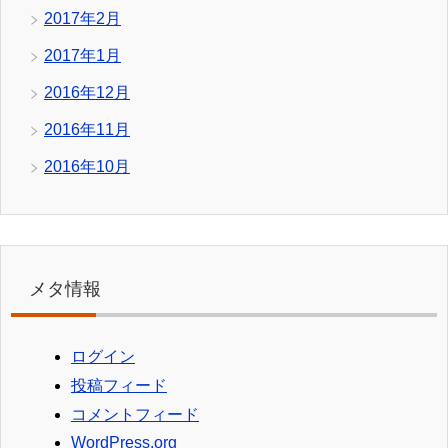
2017年2月
2017年1月
2016年12月
2016年11月
2016年10月
メタ情報
ログイン
投稿フィード
コメントフィード
WordPress.org