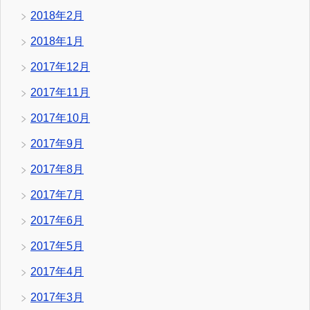
2018年2月
2018年1月
2017年12月
2017年11月
2017年10月
2017年9月
2017年8月
2017年7月
2017年6月
2017年5月
2017年4月
2017年3月