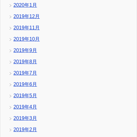
2020年1月
2019年12月
2019年11月
2019年10月
2019年9月
2019年8月
2019年7月
2019年6月
2019年5月
2019年4月
2019年3月
2019年2月