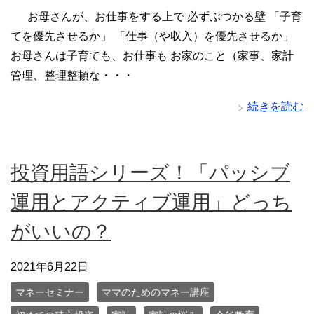
お母さんが、お仕事をする上で 必ずぶつかる壁 「子育
てを優先させるか」 「仕事（や収入）を優先させるか」
お母さんは子育ても、お仕事も お家のこと（家事、家計
管理、整理整頓な・・・
続きを読む
投資用語シリーズ！「パッシブ
運用とアクティブ運用」どっち
がいいの？
2021年6月22日
マネーセミナー
ママのためのマネー講座