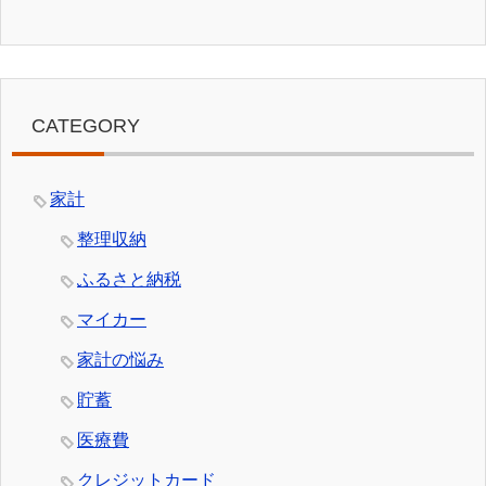
CATEGORY
家計
整理収納
ふるさと納税
マイカー
家計の悩み
貯蓄
医療費
クレジットカード