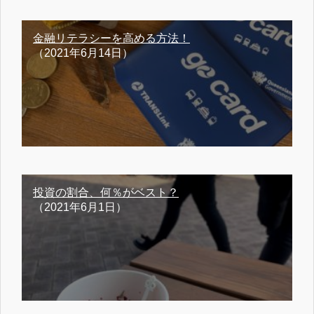
金融リテラシーを高める方法！
（2021年6月14日）
投資の割合、何％がベスト？
（2021年6月1日）