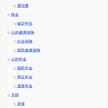
通信費
税金
確定申告
公的健康保険
社会保険
国民健康保険
公的年金
国民年金
厚生年金
遺族年金
夫婦
老後