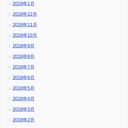
2019年1月
2018年12月
2018年11月
2018年10月
2018年9月
2018年8月
2018年7月
2018年6月
2018年5月
2018年4月
2018年3月
2018年2月