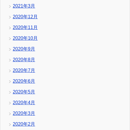
2021年3月
2020年12月
2020年11月
2020年10月
2020年9月
2020年8月
2020年7月
2020年6月
2020年5月
2020年4月
2020年3月
2020年2月