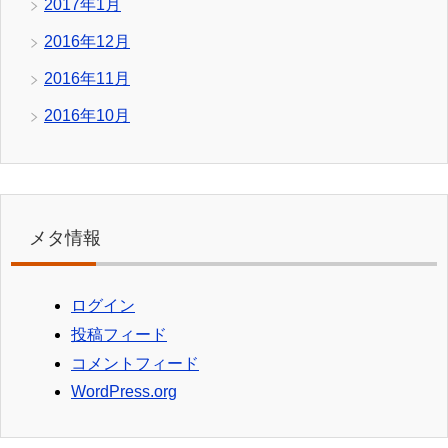
2017年1月
2016年12月
2016年11月
2016年10月
メタ情報
ログイン
投稿フィード
コメントフィード
WordPress.org