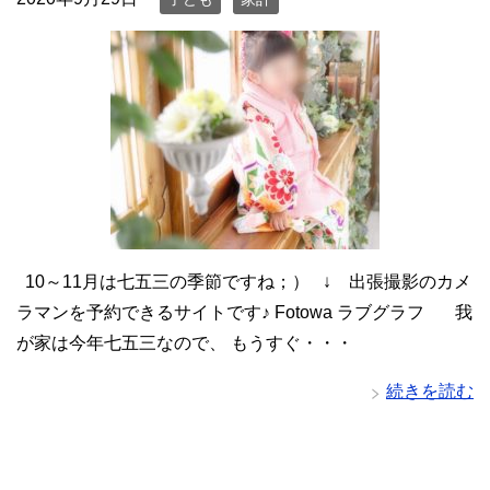
10～11月は七五三の季節ですね；） ↓ 出張撮影のカメ
ラマンを予約できるサイトです♪ Fotowa ラブグラフ 我
が家は今年七五三なので、 もうすぐ・・・
続きを読む