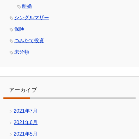
離婚
シングルマザー
保険
つみたて投資
未分類
アーカイブ
2021年7月
2021年6月
2021年5月