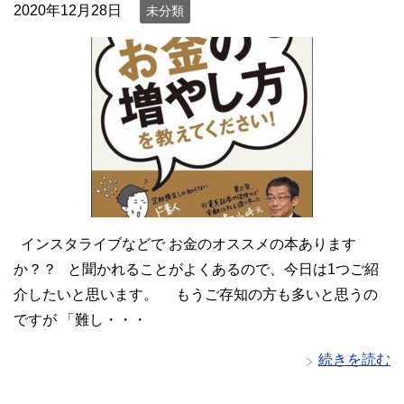
2020年12月28日
未分類
インスタライブなどで お金のオススメの本あります
か？？ と聞かれることがよくあるので、今日は1つご紹
介したいと思います。 もうご存知の方も多いと思うの
ですが 「難し・・・
続きを読む