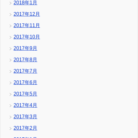
2018年1月
2017年12月
2017年11月
2017年10月
2017年9月
2017年8月
2017年7月
2017年6月
2017年5月
2017年4月
2017年3月
2017年2月