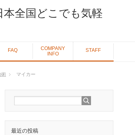
日本全国どこでも気軽
COMPANY
FAQ
STAFF
INFO
約術
マイカー
最近の投稿