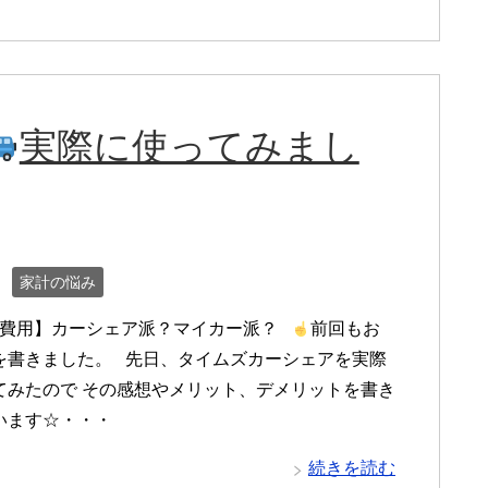
実際に使ってみまし
家計の悩み
費用】カーシェア派？マイカー派？
前回もお
を書きました。 先日、タイムズカーシェアを実際
てみたので その感想やメリット、デメリットを書き
います☆・・・
続きを読む