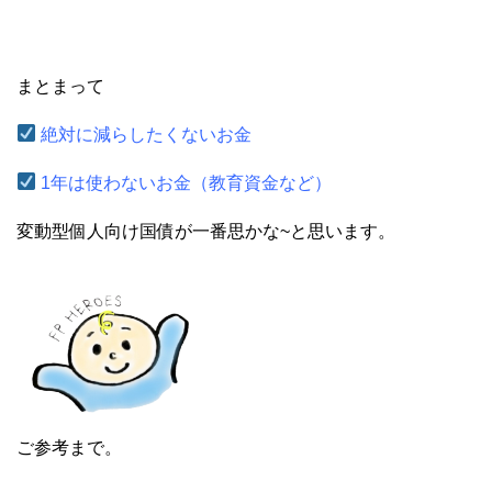
まとまって
絶対に減らしたくないお金
1年は使わないお金（教育資金など）
変動型個人向け国債が一番思かな~と思います。
ご参考まで。