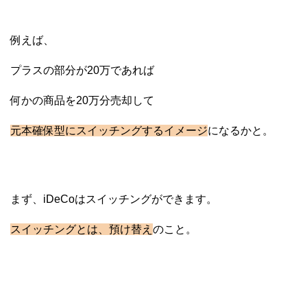
例えば、
プラスの部分が20万であれば
何かの商品を20万分売却して
元本確保型にスイッチングするイメージ
になるかと。
まず、iDeCoはスイッチングができます。
スイッチングとは、預け替え
のこと。