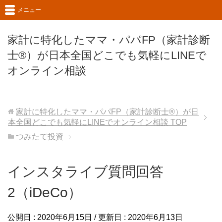
メニュー
家計に特化したママ・パパFP（家計診断
士®）が日本全国どこでも気軽にLINEで
オンライン相談
家計に特化したママ・パパFP（家計診断士®）が日
本全国どこでも気軽にLINEでオンライン相談
TOP
つみたて投資
インスタライブ質問回答
2（iDeCo）
公開日 :
2020年6月15日
/ 更新日 :
2020年6月13日