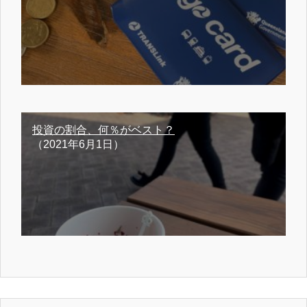
投資の割合、何％がベスト？
（2021年6月1日）