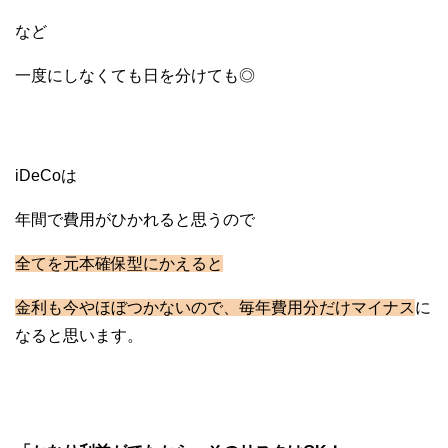
など
一度にしなくても日を分けても◎
iDeCoは
年間で費用がひかれると思うので
全てを元本確保型にかえると
金利も今やほぼつかないので、毎年費用分だけマイナス
に
なると思います。