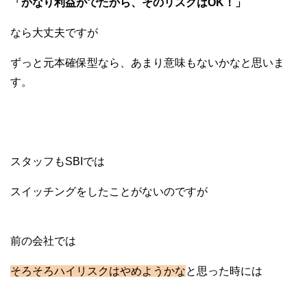
「かなり利益がでたから、そのリスクはOK！」
なら大丈夫ですが
ずっと元本確保型なら、あまり意味もないかなと思いま
す。
スタッフもSBIでは
スイッチングをしたことがないのですが
前の会社では
そろそろハイリスクはやめようかな
と思った時には