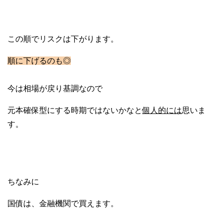
この順でリスクは下がります。
順に下げるのも◎
今は相場が戻り基調なので
元本確保型にする時期ではないかなと
個人的には
思いま
す。
ちなみに
国債は、金融機関で買えます。