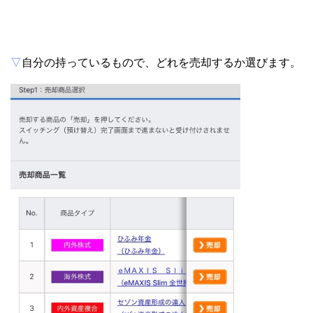
▽
自分の持っているもので、どれを売却するか選びます。