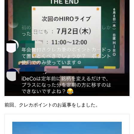
前回、クレカポイントのお返事をしました。