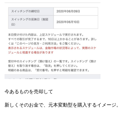
今あるものを売却して
新しくそのお金で、元本変動型を購入するイメージ。