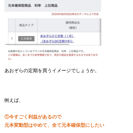
あおぞらの定期を買うイメージでしょうか。
例えば、
①今すごく利益があるので
元本変動型はやめて、全て元本確保型にしたい