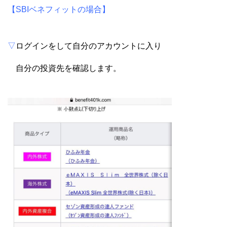
【SBIベネフィットの場合】
▽
ログインをして自分のアカウントに入り
自分の投資先を確認します。