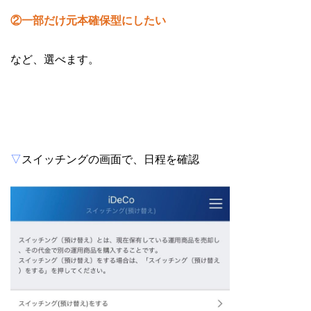
②一部だけ元本確保型にしたい
など、選べます。
▽
スイッチングの画面で、日程を確認