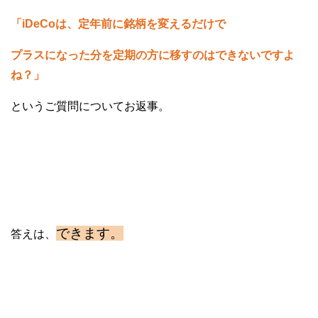
「iDeCoは、定年前に銘柄を変えるだけで
プラスになった分を定期の方に移すのはできないですよ
ね？」
というご質問についてお返事。
できます。
答えは、