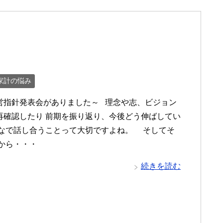
家計の悩み
営指針発表会がありました～ 理念や志、ビジョン
再確認したり 前期を振り返り、今後どう伸ばしてい
んなで話し合うことって大切ですよね。 そしてそ
表から・・・
続きを読む