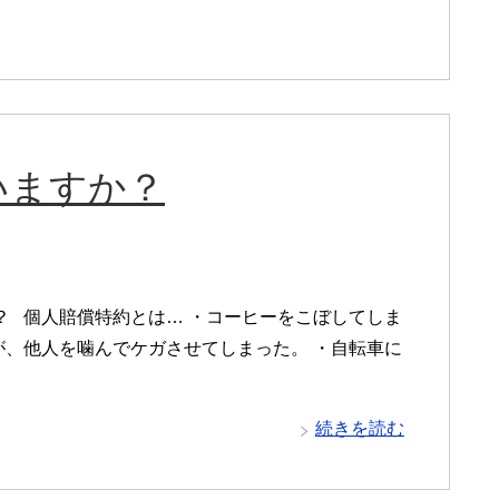
いますか？
 個人賠償特約とは… ・コーヒーをこぼしてしま
が、他人を噛んでケガさせてしまった。 ・自転車に
続きを読む