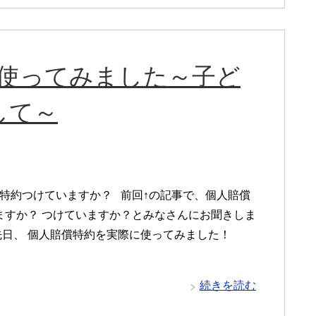
に使ってみました～子ど
して～
特約つけていますか？ 前回↑の記事で、個人賠償
ますか？ つけていますか？とみなさんにお聞きしま
先日、 個人賠償特約を実際に使ってみました！
続きを読む