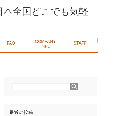
日本全国どこでも気軽
COMPANY
FAQ
STAFF
INFO
最近の投稿