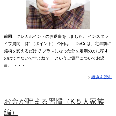
前回、クレカポイントのお返事をしました。 インスタラ
イブ質問回答1（ポイント） 今回は 「iDeCoは、定年前に
銘柄を変えるだけで プラスになった分を定期の方に移す
のはできないですよね？」 というご質問についてお返
事。 ・・・
続きを読む
お金が貯まる習慣（K５人家族
編）