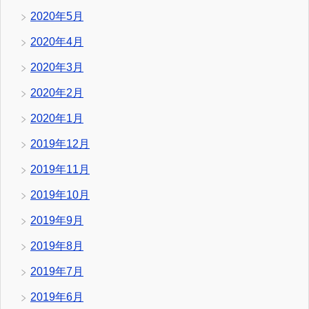
2020年5月
2020年4月
2020年3月
2020年2月
2020年1月
2019年12月
2019年11月
2019年10月
2019年9月
2019年8月
2019年7月
2019年6月