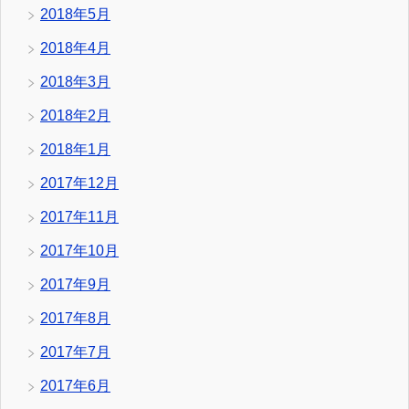
2018年5月
2018年4月
2018年3月
2018年2月
2018年1月
2017年12月
2017年11月
2017年10月
2017年9月
2017年8月
2017年7月
2017年6月