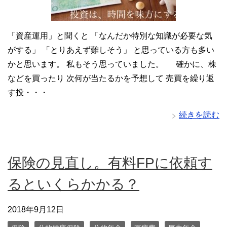
「資産運用」と聞くと 「なんだか特別な知識が必要な気
がする」 「とりあえず難しそう」 と思っている方も多い
かと思います。 私もそう思っていました。 確かに、株
などを買ったり 次何が当たるかを予想して 売買を繰り返
す投・・・
続きを読む
保険の見直し。有料FPに依頼す
るといくらかかる？
2018年9月12日