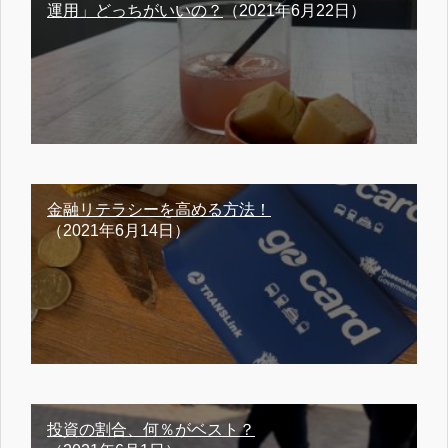
運用」どっちがいいの？
（2021年6月22日）
金融リテラシーを高める方法！
（2021年6月14日）
投資の割合、何％がベスト？