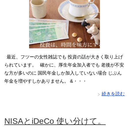
最近、フツーの女性雑誌でも 投資の話が大きく取り上げ
られています。 確かに、厚生年金加入者でも 老後が不安
な方が多いのに 国民年金しか加入していない場合 じぶん
年金を増やすしかありません。 &・・・
続きを読む
NISAとiDeCo 使い分けて。