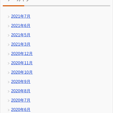
2021年7月
2021年6月
2021年5月
2021年3月
2020年12月
2020年11月
2020年10月
2020年9月
2020年8月
2020年7月
2020年6月