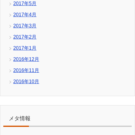
2017年5月
2017年4月
2017年3月
2017年2月
2017年1月
2016年12月
2016年11月
2016年10月
メタ情報