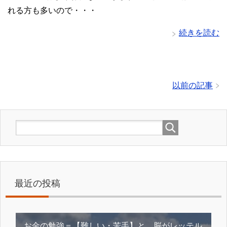
れる方も多いので・・・
続きを読む
以前の記事
最近の投稿
お金の勉強＝【難しい・苦手】と、脳がレッテル