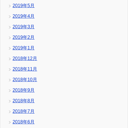
2019年5月
2019年4月
2019年3月
2019年2月
2019年1月
2018年12月
2018年11月
2018年10月
2018年9月
2018年8月
2018年7月
2018年6月