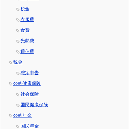
税金
衣服費
食費
光熱費
通信費
税金
確定申告
公的健康保険
社会保険
国民健康保険
公的年金
国民年金